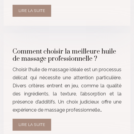
LIRE LA SUITE
Comment choisir la meilleure huile
de massage professionnelle ?
Choisir l’huile de massage idéale est un processus
délicat qui nécessite une attention particulière.
Divers critères entrent en jeu, comme la qualité
des ingrédients, la texture, l’absorption et la
présence d’additifs. Un choix judicieux offre une
expérience de massage professionnelle…
LIRE LA SUITE