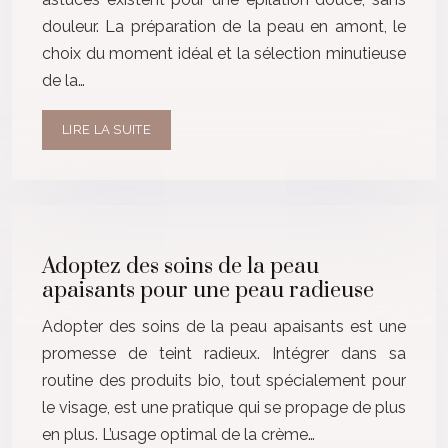
douleur. La préparation de la peau en amont, le
choix du moment idéal et la sélection minutieuse
de la…
LIRE LA SUITE
Adoptez des soins de la peau
apaisants pour une peau radieuse
Adopter des soins de la peau apaisants est une
promesse de teint radieux. Intégrer dans sa
routine des produits bio, tout spécialement pour
le visage, est une pratique qui se propage de plus
en plus. L’usage optimal de la crème…