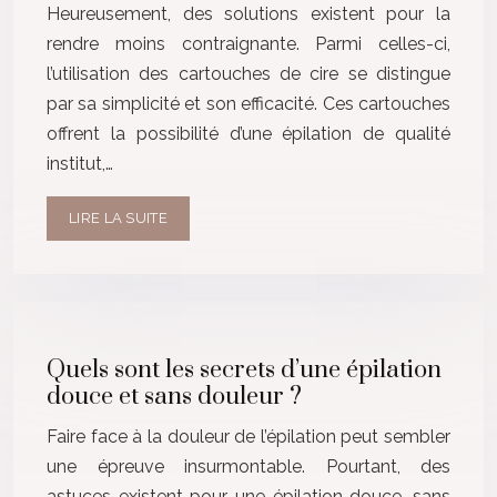
Heureusement, des solutions existent pour la
rendre moins contraignante. Parmi celles-ci,
l’utilisation des cartouches de cire se distingue
par sa simplicité et son efficacité. Ces cartouches
offrent la possibilité d’une épilation de qualité
institut,…
LIRE LA SUITE
Quels sont les secrets d’une épilation
douce et sans douleur ?
Faire face à la douleur de l’épilation peut sembler
une épreuve insurmontable. Pourtant, des
astuces existent pour une épilation douce, sans