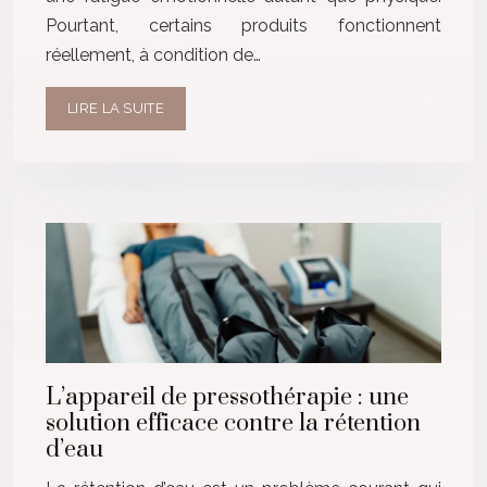
Pourtant, certains produits fonctionnent
réellement, à condition de…
LIRE LA SUITE
L’appareil de pressothérapie : une
solution efficace contre la rétention
d’eau