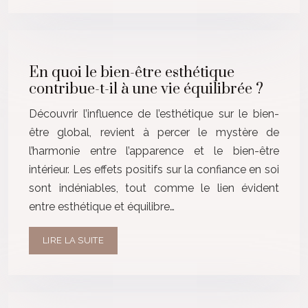
En quoi le bien-être esthétique
contribue-t-il à une vie équilibrée ?
Découvrir l’influence de l’esthétique sur le bien-
être global, revient à percer le mystère de
l’harmonie entre l’apparence et le bien-être
intérieur. Les effets positifs sur la confiance en soi
sont indéniables, tout comme le lien évident
entre esthétique et équilibre…
LIRE LA SUITE