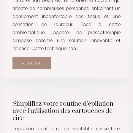
La rétention d’eau est un problème courant qui
affecte de nombreuses personnes, entraînant un
gonflement inconfortable des tissus et une
sensation de lourdeur. Face à cette
problématique, l’appareil de pressothérapie
s’impose comme une solution innovante et
efficace. Cette technique non…
LIRE LA SUITE
Simplifiez votre routine d’épilation
avec l’utilisation des cartouches de
cire
L’épilation peut être un véritable casse-tête.