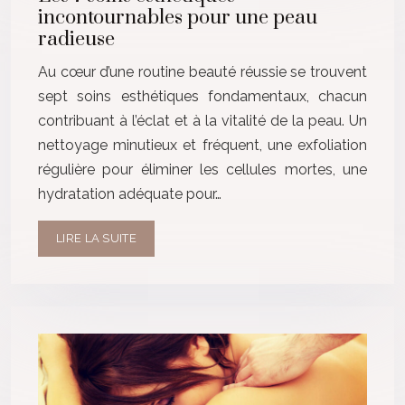
incontournables pour une peau
radieuse
Au cœur d’une routine beauté réussie se trouvent
sept soins esthétiques fondamentaux, chacun
contribuant à l’éclat et à la vitalité de la peau. Un
nettoyage minutieux et fréquent, une exfoliation
régulière pour éliminer les cellules mortes, une
hydratation adéquate pour…
LIRE LA SUITE