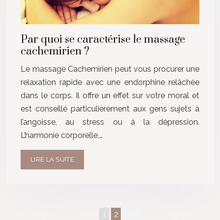
Par quoi se caractérise le massage
cachemirien ?
Le massage Cachemirien peut vous procurer une
relaxation rapide avec une endorphine relâchée
dans le corps. Il offre un effet sur votre moral et
est conseillé particulièrement aux gens sujets à
l’angoisse, au stress ou à la dépression.
L’harmonie corporelle,…
LIRE LA SUITE
1
2