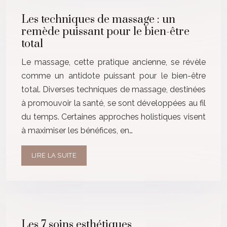
Les techniques de massage : un
remède puissant pour le bien-être
total
Le massage, cette pratique ancienne, se révèle
comme un antidote puissant pour le bien-être
total. Diverses techniques de massage, destinées
à promouvoir la santé, se sont développées au fil
du temps. Certaines approches holistiques visent
à maximiser les bénéfices, en…
LIRE LA SUITE
Les 7 soins esthétiques